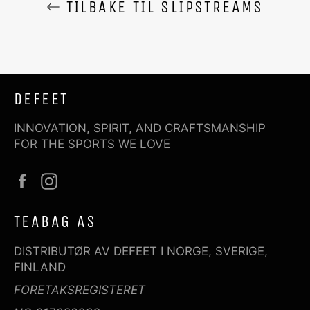
TILBAKE TIL SLIPSTREAMS
DEFEET
INNOVATION, SPIRIT, AND CRAFTSMANSHIP
FOR THE SPORTS WE LOVE
Facebook
Instagram
TEABAG AS
DISTRIBUTØR AV DEFEET I NORGE, SVERIGE,
FINLAND
FORETAKSREGISTERET