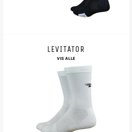
LEVITATOR
VIS ALLE