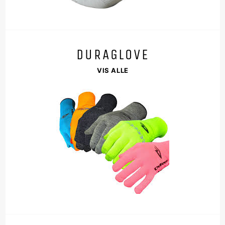
DURAGLOVE
VIS ALLE