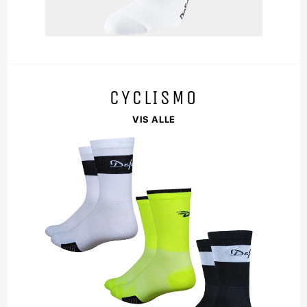
CYCLISMO
VIS ALLE