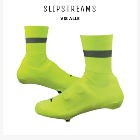
SLIPSTREAMS
VIS ALLE