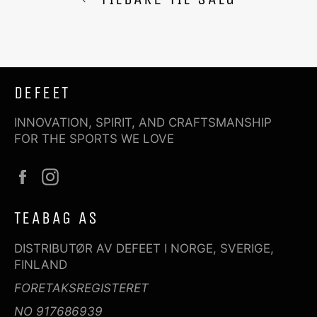
DEFEET
INNOVATION, SPIRIT, AND CRAFTSMANSHIP
FOR THE SPORTS WE LOVE
Facebook
Instagram
TEABAG AS
DISTRIBUTØR AV DEFEET I NORGE, SVERIGE,
FINLAND
FORETAKSREGISTERET
NO 917686939