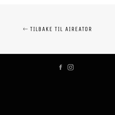
TILBAKE TIL AIREATOR
Facebook
Instagram