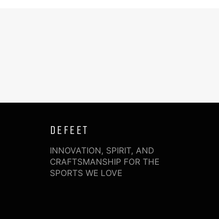
DEFEET
INNOVATION, SPIRIT, AND
CRAFTSMANSHIP FOR THE
SPORTS WE LOVE