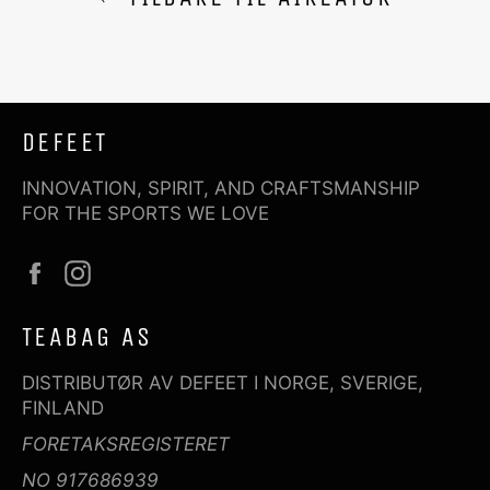
DEFEET
INNOVATION, SPIRIT, AND CRAFTSMANSHIP
FOR THE SPORTS WE LOVE
Facebook
Instagram
TEABAG AS
DISTRIBUTØR AV DEFEET I NORGE, SVERIGE,
FINLAND
FORETAKSREGISTERET
NO 917686939